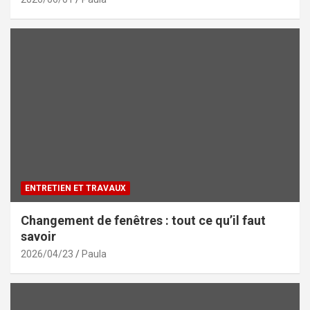
ENTRETIEN ET TRAVAUX
Changement de fenêtres : tout ce qu’il faut
savoir
2026/04/23
Paula