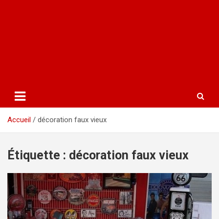
Accueil
décoration faux vieux
Étiquette :
décoration faux vieux