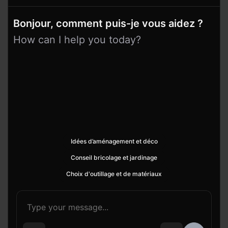
Bonjour, comment puis-je vous aidez ?
How can I help you today?
Idées d’aménagement et déco
Conseil bricolage et jardinage
Choix d'outillage et de matériaux