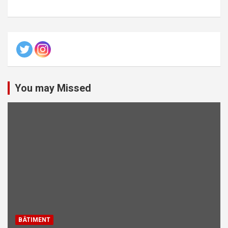
You may Missed
BÂTIMENT