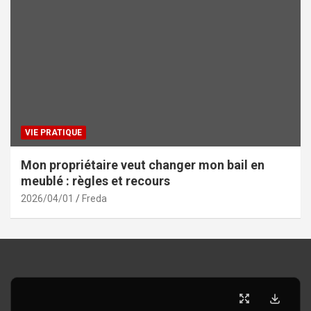
VIE PRATIQUE
Mon propriétaire veut changer mon bail en
meublé : règles et recours
2026/04/01
Freda