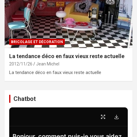
BRICOLAGE ET DÉCORATION
La tendance déco en faux vieux reste actuelle
2012/11/26
Jean Michel
La tendance déco en faux vieux reste actuelle
Chatbot
Bonjour, comment puis-je vous aidez