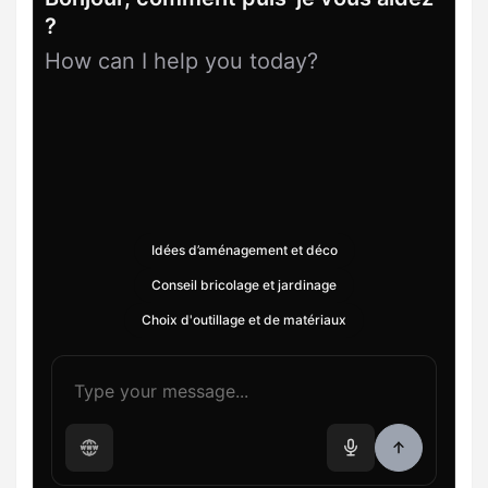
?
How can I help you today?
Idées d’aménagement et déco
Conseil bricolage et jardinage
Choix d'outillage et de matériaux