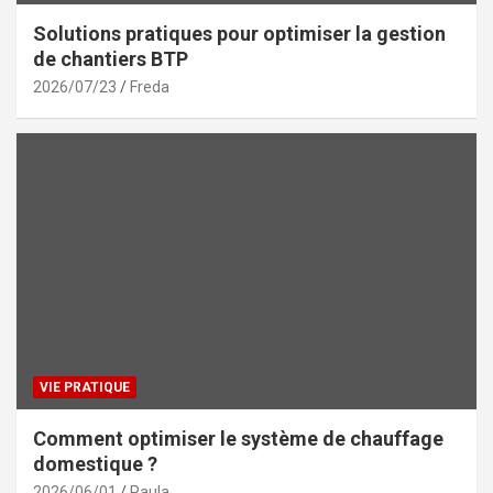
Solutions pratiques pour optimiser la gestion
de chantiers BTP
2026/07/23
Freda
VIE PRATIQUE
Comment optimiser le système de chauffage
domestique ?
2026/06/01
Paula