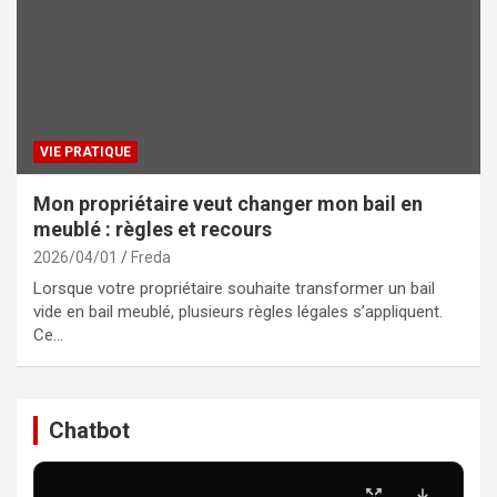
VIE PRATIQUE
Mon propriétaire veut changer mon bail en
meublé : règles et recours
2026/04/01
Freda
Lorsque votre propriétaire souhaite transformer un bail
vide en bail meublé, plusieurs règles légales s’appliquent.
Ce…
Chatbot