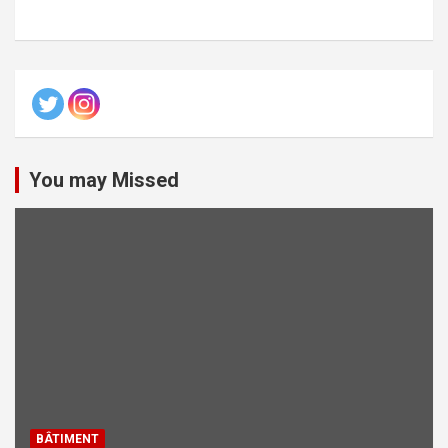
You may Missed
BÂTIMENT