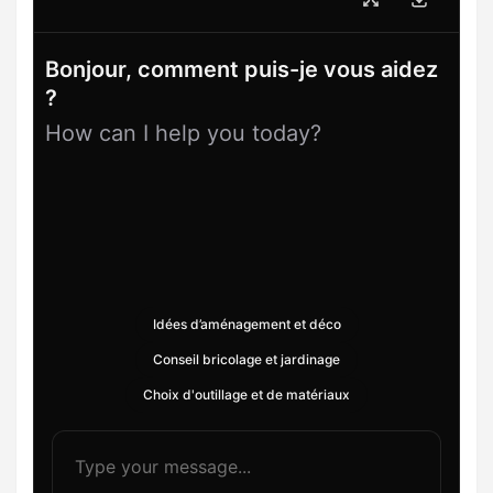
Bonjour, comment puis-je vous aidez
?
How can I help you today?
Idées d’aménagement et déco
Conseil bricolage et jardinage
Choix d'outillage et de matériaux