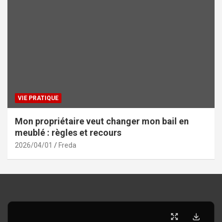
VIE PRATIQUE
Mon propriétaire veut changer mon bail en
meublé : règles et recours
2026/04/01
Freda