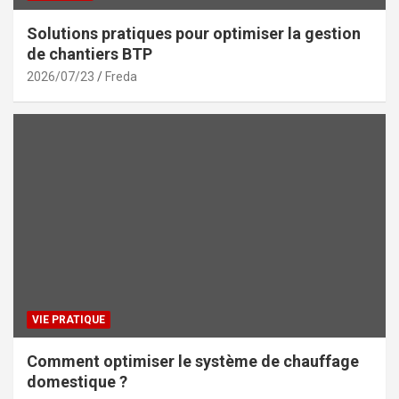
Solutions pratiques pour optimiser la gestion
de chantiers BTP
2026/07/23
Freda
VIE PRATIQUE
Comment optimiser le système de chauffage
domestique ?