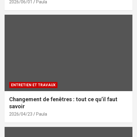
2026/06/01
Paula
ENTRETIEN ET TRAVAUX
Changement de fenêtres : tout ce qu’il faut
savoir
2026/04/23
Paula