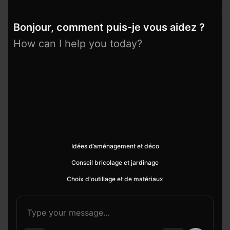
Bonjour, comment puis-je vous aidez ?
How can I help you today?
Idées d’aménagement et déco
Conseil bricolage et jardinage
Choix d'outillage et de matériaux