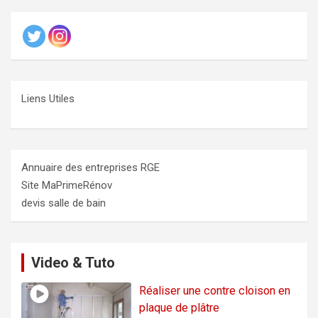
Liens Utiles
Annuaire des entreprises RGE
Site MaPrimeRénov
devis salle de bain
Video & Tuto
Réaliser une contre cloison en
plaque de plâtre