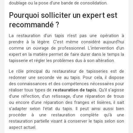
doublage ou la pose d’une bande de consolidation.
Pourquoi solliciter un expert est
recommandé ?
La restauration d’un tapis n’est pas une opération à
prendre à la légère. C’est même considéré aujourd’hui
comme un ouvrage de professionnel. L’intervention d’un
expert en la matière permet de faire durer dans le temps la
tapisserie et régler les problèmes dus à son altération.
Le rôle principal du restaurateur de tapisseries est de
redonner une seconde vie au tapis. Pour cela, il dispose
des connaissances et des compétences nécessaires pour
réaliser tous types de
restauration de tapis.
Qu’il s’agisse
d’une réfection, d’un retissage, d’une réparation de trous
ou encore d’une réparation des franges et lisières, il sait
s’adapter selon l’état du tapis. Il peut ainsi aussi bien
procéder à une restauration complète qu’à une
restauration partielle visant à conserver le tapis selon son
aspect actuel.