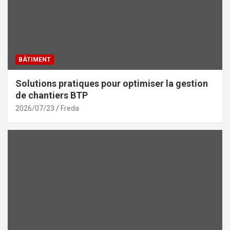
BÂTIMENT
Solutions pratiques pour optimiser la gestion
de chantiers BTP
2026/07/23
Freda