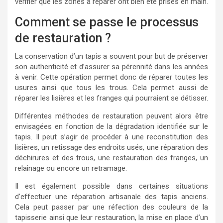
vérifier que les zones à réparer ont bien été prises en main.
Comment se passe le processus
de restauration ?
La conservation d’un tapis a souvent pour but de préserver
son authenticité et d’assurer sa pérennité dans les années
à venir. Cette opération permet donc de réparer toutes les
usures ainsi que tous les trous. Cela permet aussi de
réparer les lisières et les franges qui pourraient se détisser.
Différentes méthodes de restauration peuvent alors être
envisagées en fonction de la dégradation identifiée sur le
tapis. Il peut s’agir de procéder à une reconstitution des
lisières, un retissage des endroits usés, une réparation des
déchirures et des trous, une restauration des franges, un
relainage ou encore un retramage.
Il est également possible dans certaines situations
d’effectuer une réparation artisanale des tapis anciens.
Cela peut passer par une réfection des couleurs de la
tapisserie ainsi que leur restauration, la mise en place d’un