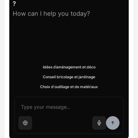
?
How can I help you today?
Idées d’aménagement et déco
Conseil bricolage et jardinage
Choix d'outillage et de matériaux