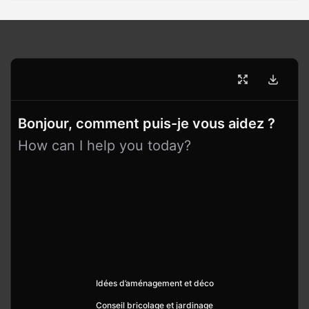
Bonjour, comment puis-je vous aidez ?
How can I help you today?
Idées d’aménagement et déco
Conseil bricolage et jardinage