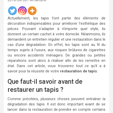
2018/08/08
Amandine
Actuellement, les tapis font partie des éléments de
décoration indispensables pour améliorer l’esthétique des
pièces. Pouvant s’adapter à n’importe quel style, ils
donnent un certain cachet à votre domicile. Néanmoins, ils
demandent un entretien régulier et une restauration dans le
cas d’une dégradation. En effet, les tapis sont au fil du
temps sujets à l’usure, aux risques brûlures de cigarettes
ou encore accidents ménagers. De grandes ou petites
réparations sont alors à réaliser afin de les remettre en
état. Dans cet article, vous trouverez tout ce qu’il a à
savoir pour la réussite de votre
restauration de tapis
.
Que faut-il savoir avant de
restaurer un tapis ?
Comme précitées, plusieurs choses peuvent entraîner la
dégradation des tapis. Il est donc important avant de se
lancer dans la restauration de prendre en compte certains