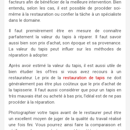
facteurs afin de bénéficier de la meilleure intervention. Bien
entendu, selon les cas, il est possible de procéder soi-
même à la restauration ou confier la tâche à un spécialiste
dans le domaine.
Il faut premièrement être en mesure de connaître
parfaitement la valeur du tapis à réparer. Il faut savoir
aussi bien son prix d’achat, son époque et sa provenance.
La valeur du tapis peut influer sur les méthodes de
réparation à adopter.
Après avoir estimé la valeur du tapis, il est aussi utile de
bien étudier les offres si vous avez recours à un
restaurateur. Le prix de la
restauration de tapis
ne doit
généralement pas être plus coûteux que le prix d’achat de
la tapisserie. Il faut aussi considérer que pour un tapis en
très mauvais état ou acheté à bas prix, l’idéal est de ne pas
procéder à la réparation.
Photographier votre tapis avant de le restaurer peut être
un excellent moyen de juger de la qualité du travail réalisé
une fois fini. Vous pourrez ainsi faire la comparaison et