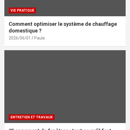
VIE PRATIQUE
Comment optimiser le système de chauffage
domestique ?
2026/06/01
Paula
ENTRETIEN ET TRAVAUX