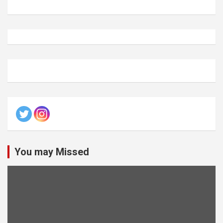
You may Missed