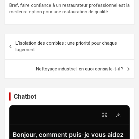
Bref, faire confiance à un restaurateur professionnel est la
meilleure option pour une restauration de qualité.
Navigation
L’isolation des combles : une priorité pour chaque
de
logement
l’article
Nettoyage industriel, en quoi consiste-t-il ?
Chatbot
Bonjour, comment puis-je vous aidez