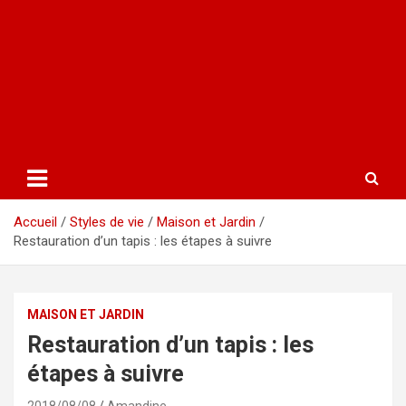
Accueil
Styles de vie
Maison et Jardin
Restauration d’un tapis : les étapes à suivre
MAISON ET JARDIN
Restauration d’un tapis : les
étapes à suivre