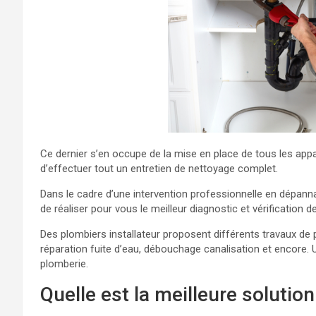
Ce dernier s’en occupe de la mise en place de tous les appar
d’effectuer tout un entretien de nettoyage complet.
Dans le cadre d’une intervention professionnelle en dépann
de réaliser pour vous le meilleur diagnostic et vérification 
Des plombiers installateur proposent différents travaux de 
réparation fuite d’eau, débouchage canalisation et encore. U
plomberie.
Quelle est la meilleure soluti