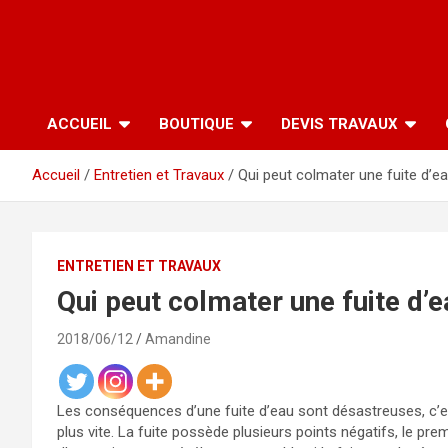
ACCUEIL
BOUTIQUE
DEVIS TRAVAUX
Accueil
Entretien et Travaux
Qui peut colmater une fuite d’e
ENTRETIEN ET TRAVAUX
Qui peut colmater une fuite d’e
2018/06/12
Amandine
Les conséquences d’une fuite d’eau sont désastreuses, c’est
plus vite. La fuite possède plusieurs points négatifs, le pr