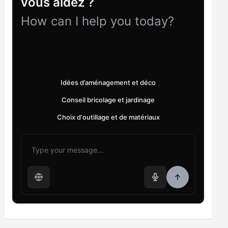
vous aidez ?
How can I help you today?
Idées d’aménagement et déco
Conseil bricolage et jardinage
Choix d'outillage et de matériaux