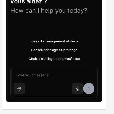
vous aidez ?
How can I help you today?
Idées d’aménagement et déco
Conseil bricolage et jardinage
Choix d'outillage et de matériaux