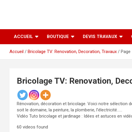
ACCUEIL
BOUTIQUE
DEVIS TRAVAUX
Accueil
Bricolage TV: Renovation, Decoration, Travaux
Page 
Bricolage TV: Renovation, Dec
Rénovation, décoration et bricolage. Voici notre sélection d
soit le domaine, la peinture, la plomberie, l’électricité……
Vidéo Tuto bricolage et jardinage : Idées et astuces en vidé
60 videos found