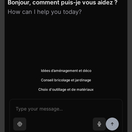
Bonjour, comment puis-je vous aidez ?
How can I help you today?
Idées d’aménagement et déco
Conseil bricolage et jardinage
Choix d'outillage et de matériaux