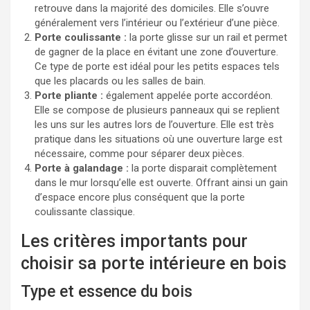
retrouve dans la majorité des domiciles. Elle s’ouvre
généralement vers l’intérieur ou l’extérieur d’une pièce.
Porte coulissante :
la porte glisse sur un rail et permet
de gagner de la place en évitant une zone d’ouverture.
Ce type de porte est idéal pour les petits espaces tels
que les placards ou les salles de bain.
Porte pliante :
également appelée porte accordéon.
Elle se compose de plusieurs panneaux qui se replient
les uns sur les autres lors de l’ouverture. Elle est très
pratique dans les situations où une ouverture large est
nécessaire, comme pour séparer deux pièces.
Porte à galandage :
la porte disparait complètement
dans le mur lorsqu’elle est ouverte. Offrant ainsi un gain
d’espace encore plus conséquent que la porte
coulissante classique.
Les critères importants pour
choisir sa porte intérieure en bois
Type et essence du bois