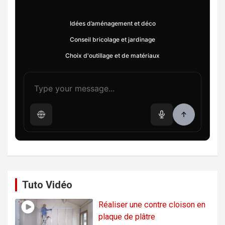
Idées d’aménagement et déco
Conseil bricolage et jardinage
Choix d'outillage et de matériaux
Tuto Vidéo
Réaliser une contre cloison en
plaque de plâtre