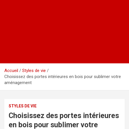
Accueil
Styles de vie
Choisissez des portes intérieures en bois pour sublimer votre
aménagement
STYLES DE VIE
Choisissez des portes intérieures
en bois pour sublimer votre