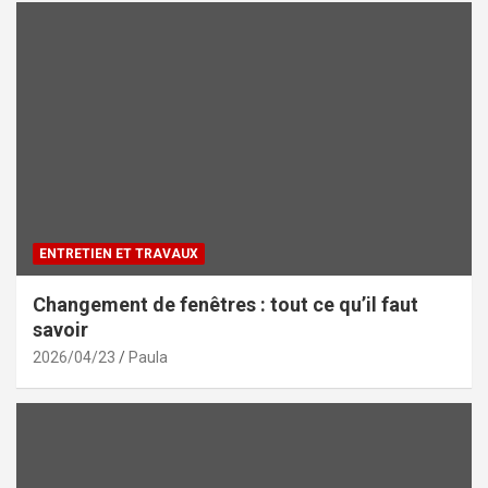
ENTRETIEN ET TRAVAUX
Changement de fenêtres : tout ce qu’il faut
savoir
2026/04/23
Paula