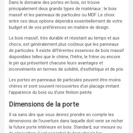
Dans le domaine des portes en bois, on trouve
principalement deux grands types de matériaux : le bois
massif et les panneaux de particules ou MDF. Le choix
entre ces deux options dépendra essentiellement de votre
budget et de vos préférences en matière de design.
Le bois massif, très durable et résistant au temps et aux
chocs, est généralement plus coûteux que les panneaux
de particules. Il existe différentes essences de bois massif
disponibles telles que le chêne, l’hêtre, le frêne ou encore
le pin qui présentent chacune leurs avantages et
inconvénients en termes de solidité, d’esthétique et de prix.
Les portes en panneaux de particules peuvent être moins
chères et sont souvent recouvertes d’un placage imitant
l’apparence du bois ou d’une finition peinte.
Dimensions de la porte
Il va sans dire que vous devrez prendre en compte les
dimensions de l’ouverture dans laquelle doit venir se nicher
la future porte intérieure en bois. Standard, sur mesure ou