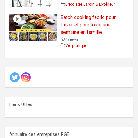
Bricolage Jardin & Extérieur
Batch cooking facile pour
l’hiver et pour toute une
semaine en famille
4
views
Vie pratique
Liens Utiles
Annuaire des entreprises RGE