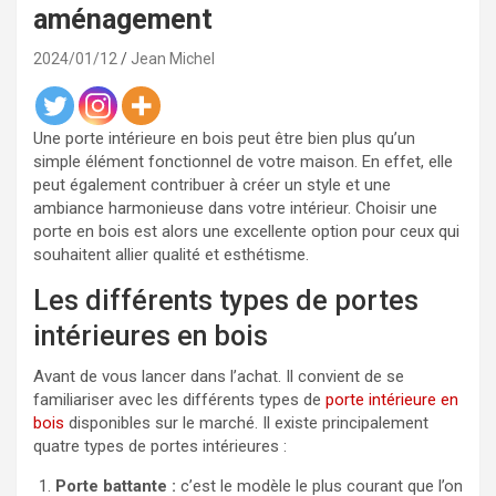
aménagement
2024/01/12
Jean Michel
Une porte intérieure en bois peut être bien plus qu’un
simple élément fonctionnel de votre maison. En effet, elle
peut également contribuer à créer un style et une
ambiance harmonieuse dans votre intérieur. Choisir une
porte en bois est alors une excellente option pour ceux qui
souhaitent allier qualité et esthétisme.
Les différents types de portes
intérieures en bois
Avant de vous lancer dans l’achat. Il convient de se
familiariser avec les différents types de
porte intérieure en
bois
disponibles sur le marché. Il existe principalement
quatre types de portes intérieures :
Porte battante :
c’est le modèle le plus courant que l’on