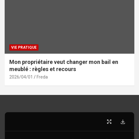
VIE PRATIQUE
Mon propriétaire veut changer mon bail en
meublé : règles et recours
2026/04/01
Freda