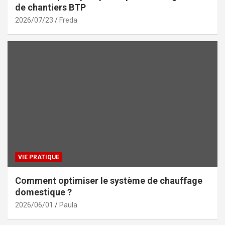
de chantiers BTP
2026/07/23
Freda
VIE PRATIQUE
Comment optimiser le système de chauffage
domestique ?
2026/06/01
Paula