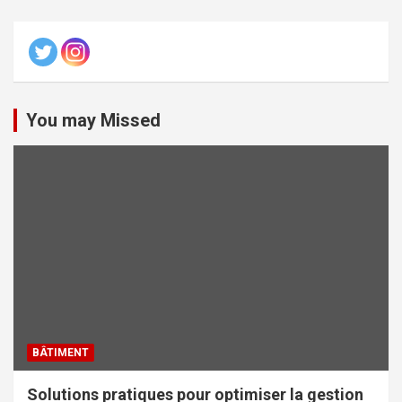
You may Missed
BÂTIMENT
Solutions pratiques pour optimiser la gestion